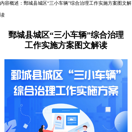
内容概述：
鄄城县城区“三小车辆”综合治理工作实施方案图文解
读
鄄城县城区“三小车辆”综合治理
工作实施方案图文解读