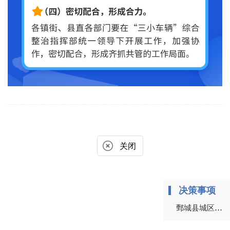
关闭
决策事项
鄄城县城区“三小车辆”综合治理工作实施方案