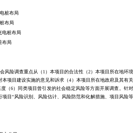
充电桩布局
电桩布局
充电桩布局
桩布局
，本社会风险调查重点从（1）本项目的合法性（2）本项目所在地环
对本项目建设实施的意见和诉求（4）本项目所在地政府及其有
态度（6）同类项目曾引发的社会稳定风险等方面开展调查。针
行项目“风险识别、风险估计、风险防范和化解措施、项目风险