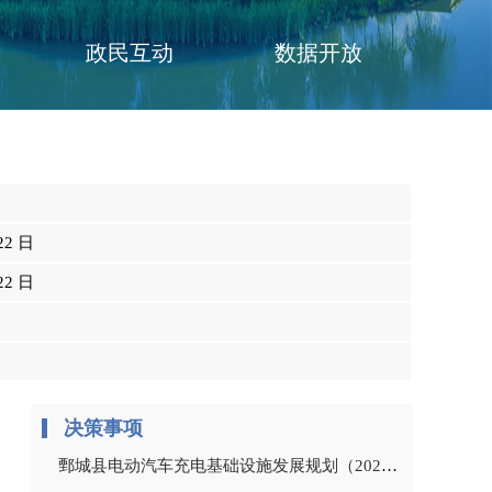
政民互动
数据开放
22 日
22 日
决策事项
鄄城县电动汽车充电基础设施发展规划（2022-2035年）