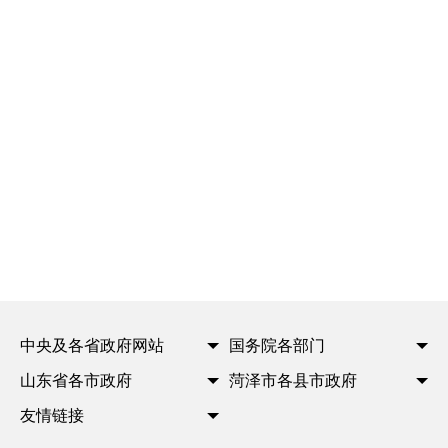
中央及各省政府网站
国务院各部门
山东省各市政府
菏泽市各县市政府
友情链接