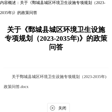
内容概述：
关于《鄄城县城区环境卫生设施专项规划（2023-
2035年)》的政策问答
关于《鄄城县城区环境卫生设施
专项规划（2023-2035年)》的政策
问答
关于鄄城县城区环境卫生设施专项规划（2023-2035年)
政策问答.docx
关闭