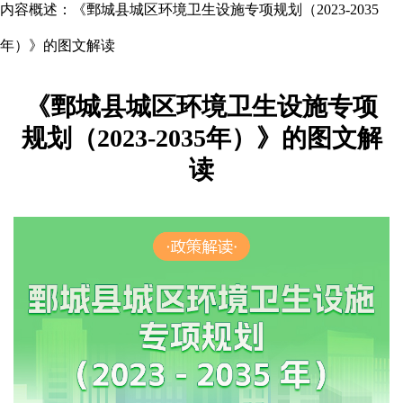
内容概述：
《鄄城县城区环境卫生设施专项规划（2023-2035
年）》的图文解读
《鄄城县城区环境卫生设施专项
规划（2023-2035年）》的图文解
读