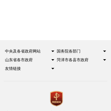
中央及各省政府网站
国务院各部门
山东省各市政府
菏泽市各县市政府
友情链接