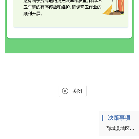
关闭
决策事项
鄄城县城区环境卫生设施专项规划（2023-2035年）