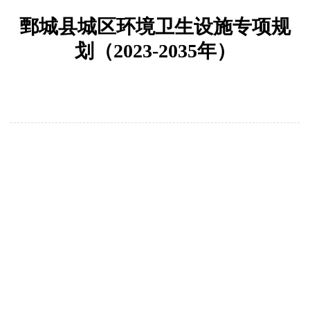
鄄城县城区环境卫生设施专项规
划（2023-2035年）