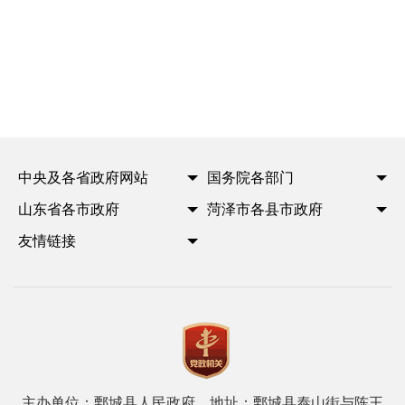
中央及各省政府网站
国务院各部门
山东省各市政府
菏泽市各县市政府
友情链接
主办单位：鄄城县人民政府 地址：鄄城县泰山街与陈王