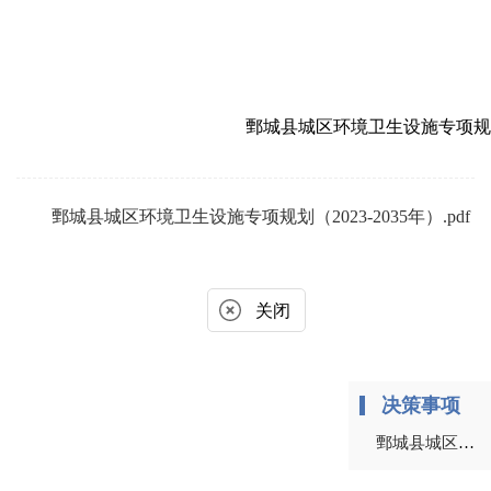
鄄城县城区环境卫生设施专项规划（20
鄄城县城区环境卫生设施专项规划（2023-2035年）.pdf
关闭
决策事项
鄄城县城区环境卫生设施专项规划（2023-2035年）