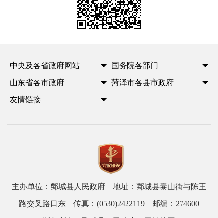
中央及各省政府网站
国务院各部门
山东省各市政府
菏泽市各县市政府
友情链接
主办单位：鄄城县人民政府 地址：鄄城县泰山街与陈王
路交叉路口东 传真：(0530)2422119 邮编：274600