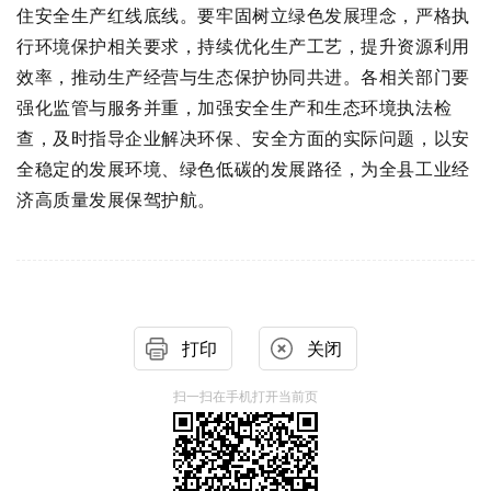
住安全生产红线底线。要牢固树立绿色发展理念，严格执
行环境保护相关要求，持续优化生产工艺，提升资源利用
效率，推动生产经营与生态保护协同共进。各相关部门要
强化监管与服务并重，加强安全生产和生态环境执法检
查，及时指导企业解决环保、安全方面的实际问题，以安
全稳定的发展环境、绿色低碳的发展路径，为全县工业经
济高质量发展保驾护航。
打印
关闭
扫一扫在手机打开当前页