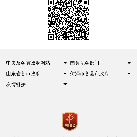
中央及各省政府网站
国务院各部门
山东省各市政府
菏泽市各县市政府
友情链接