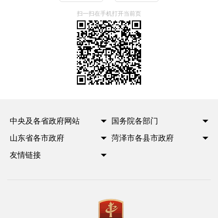
扫一扫在手机打开当前页
中央及各省政府网站
国务院各部门
山东省各市政府
菏泽市各县市政府
友情链接