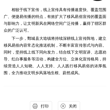
相较于线下宣传，线上宣传具有传播速度快、覆盖范围
广、便捷易传播的特点，有效扩大了移风易俗宣传的覆盖面
与影响力，让文明新风在网络空间广泛传播，赢得了辖区群
众的广泛认可。
下一步，鄄城县大埝镇将持续深耕线上宣传阵地，建立
移风易俗内容常态化推送机制，不断丰富宣传形式与内容。
同时，坚持线上线下同向发力，结合线下文明宣讲、志愿劝
导、红白事服务等活动，构建全方位、立体化宣传格局，持
续营造人人知晓、人人支持、人人践行移风易俗的浓厚氛
围，全力推动文明乡风落地生根、蔚然成风。
打印
关闭