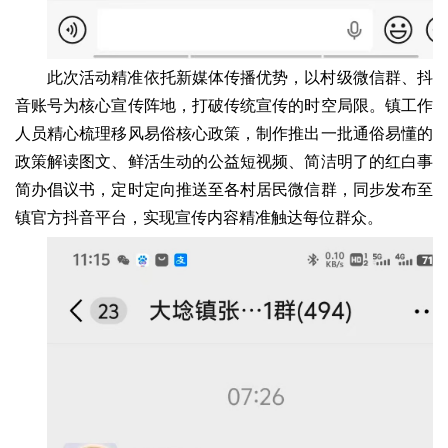
此次活动精准依托新媒体传播优势，以村级微信群、抖
音账号为核心宣传阵地，打破传统宣传的时空局限。镇工作
人员精心梳理移风易俗核心政策，制作推出一批通俗易懂的
政策解读图文、鲜活生动的公益短视频、简洁明了的红白事
简办倡议书，定时定向推送至各村居民微信群，同步发布至
镇官方抖音平台，实现宣传内容精准触达每位群众。