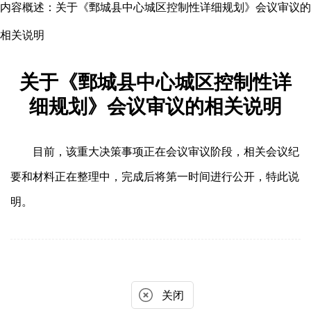
内容概述：
关于《鄄城县中心城区控制性详细规划》会议审议的
相关说明
关于《鄄城县中心城区控制性详
细规划》会议审议的相关说明
目前，该重大决策事项正在会议审议阶段，相关会议纪
要和材料正在整理中，完成后将第一时间进行公开，特此说
明。
关闭