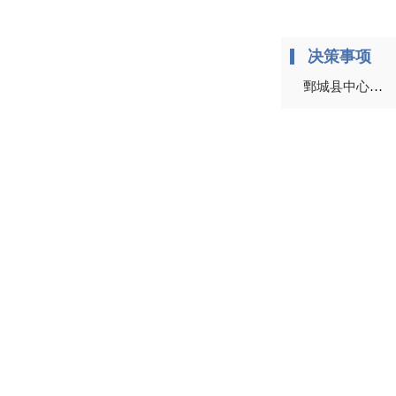
决策事项
鄄城县中心城区控制性详细规划