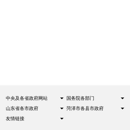
中央及各省政府网站
国务院各部门
山东省各市政府
菏泽市各县市政府
友情链接