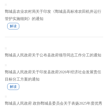
鄄城县农业农村局关于印发《鄄城县高标准农田机井运行
管护实施细则》的通知
解读
鄄城县人民政府关于公布县政府领导同志工作分工的通知
鄄城县人民政府关于印发县政府2026年经济社会发展责任
目标分工方案的通知
解读
鄄城县人民政府 政协鄄城县委员会关于表扬2025年度优秀