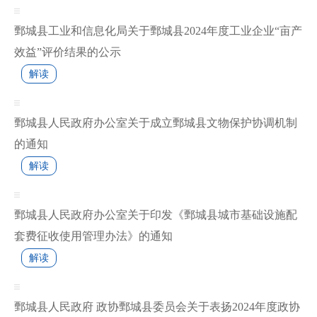
鄄城县工业和信息化局关于鄄城县2024年度工业企业“亩产
效益”评价结果的公示
解读
鄄城县人民政府办公室关于成立鄄城县文物保护协调机制
的通知
解读
鄄城县人民政府办公室关于印发《鄄城县城市基础设施配
套费征收使用管理办法》的通知
解读
鄄城县人民政府 政协鄄城县委员会关于表扬2024年度政协