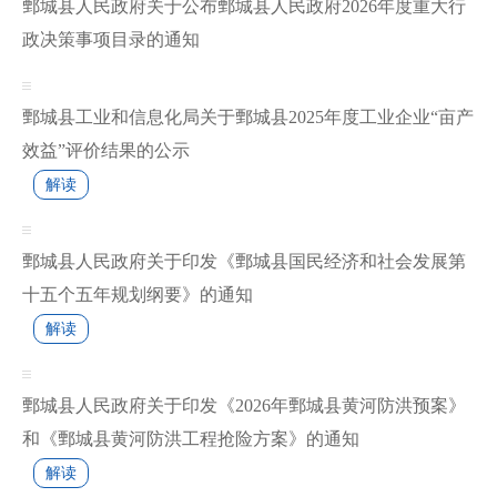
鄄城县人民政府关于公布鄄城县人民政府2026年度重大行
政决策事项目录的通知
鄄城县工业和信息化局关于鄄城县2025年度工业企业“亩产
效益”评价结果的公示
解读
鄄城县人民政府关于印发《鄄城县国民经济和社会发展第
十五个五年规划纲要》的通知
解读
鄄城县人民政府关于印发《2026年鄄城县黄河防洪预案》
和《鄄城县黄河防洪工程抢险方案》的通知
解读