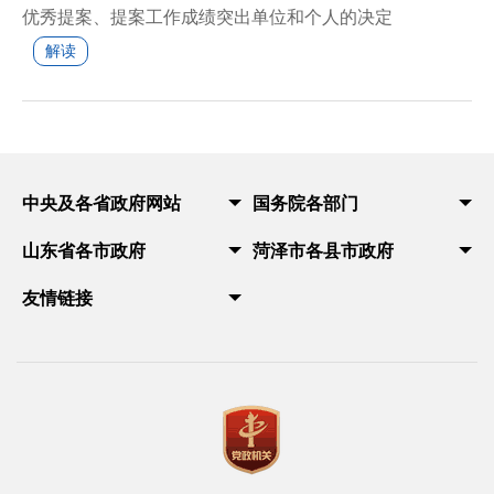
优秀提案、提案工作成绩突出单位和个人的决定
解读
中央及各省政府网站
国务院各部门
山东省各市政府
菏泽市各县市政府
友情链接