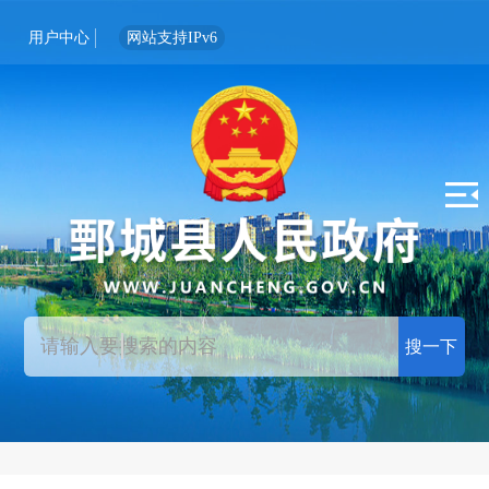
用户中心
网站支持IPv6
搜一下