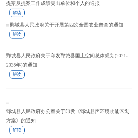
提案及提案工作成绩突出单位和个人的通报
解读
鄄城县人民政府关于开展第四次全国农业普查的通知
解读
鄄城县人民政府关于印发鄄城县国土空间总体规划(2021-
2035年)的通知
解读
鄄城县人民政府办公室关于印发《鄄城县声环境功能区划
方案》的通知
解读