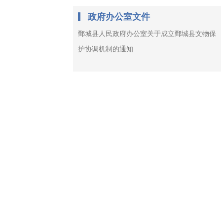
政府办公室文件
鄄城县人民政府办公室关于成立鄄城县文物保
护协调机制的通知