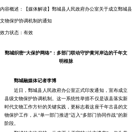
内容概述：
【媒体解读】鄄城县人民政府办公室关于成立鄄城县
文物保护协调机制的通知
效力状态：
有效
鄄城织密“大保护网络”：多部门联动守护黄河岸边的千年文
明根脉
鄄城融媒体记者
李博
近日，鄄城县人民政府办公室正式印发通知，宣布成立
县级文物保护协调机制。这一系统性举措不仅是该县落实新
时代文物工作方针的关键实践，更标志着这座千年古县的文
物保护工作，从“单一部门推进”迈入“多部门协同作战”的新
阶段。