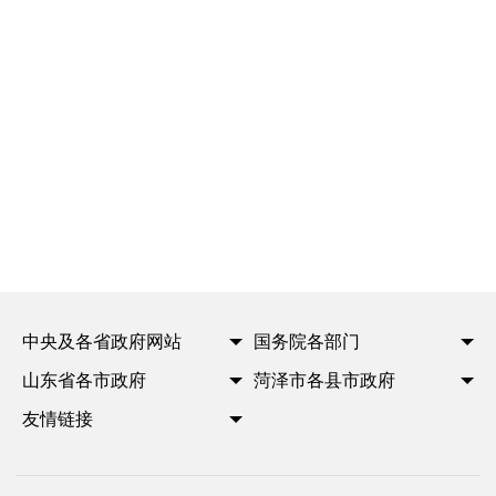
中央及各省政府网站
国务院各部门
山东省各市政府
菏泽市各县市政府
友情链接